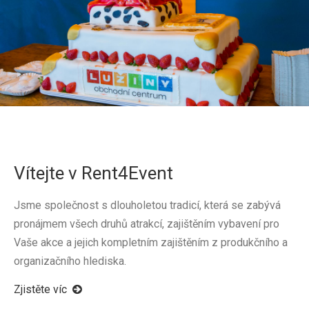
Vítejte v Rent4Event
Jsme společnost s dlouholetou tradicí, která se zabývá
pronájmem všech druhů atrakcí, zajištěním vybavení pro
Vaše akce a jejich kompletním zajištěním z produkčního a
organizačního hlediska.
Zjistěte víc