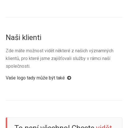
Naši klienti
Zde máte možnost vidět některé z našich významných
klientů, pro které jsme zajišťovali služby v rámci naší
společnosti.
Vaše logo tady může být také